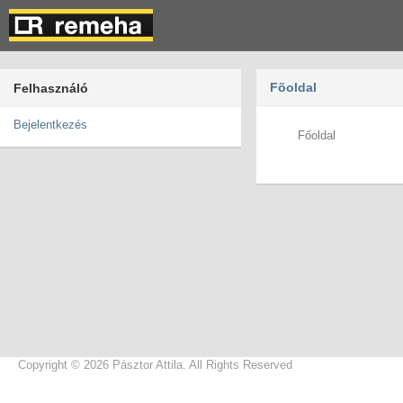
Fõoldal
Felhasználó
Bejelentkezés
Főoldal
Copyright © 2026 Pásztor Attila. All Rights Reserved